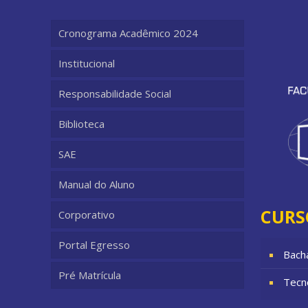
Cronograma Acadêmico 2024
Institucional
Responsabilidade Social
Biblioteca
SAE
Manual do Aluno
CURS
Corporativo
Portal Egresso
Bach
Pré Matrícula
Tecn