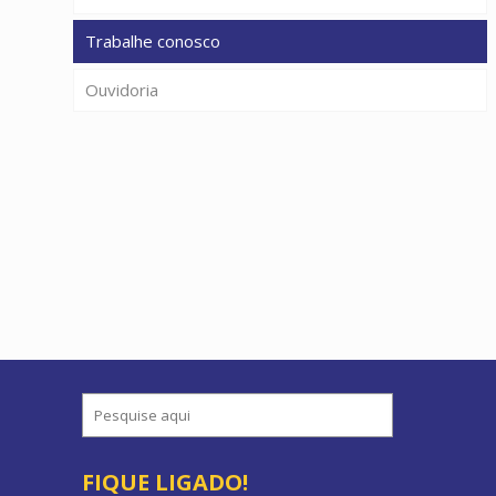
Trabalhe conosco
Ouvidoria
FIQUE LIGADO!