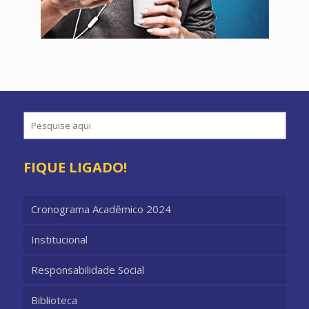
FIQUE LIGADO!
Cronograma Acadêmico 2024
Institucional
Responsabilidade Social
Biblioteca