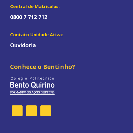
Central de Matrículas:
0800 7 712 712
Contato Unidade Ativa:
Ouvidoria
Conhece o Bentinho?