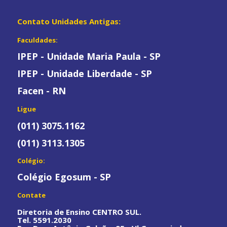
Contato Unidades Antigas:
Faculdades:
IPEP - Unidade Maria Paula - SP
IPEP - Unidade Liberdade - SP
Facen - RN
Ligue
(011) 3075.1162
(011) 3113.1305
Colégio:
Colégio Egosum - SP
Contate
Diretoria de Ensino CENTRO SUL.
Tel. 5591.2030