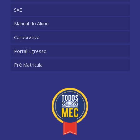
SAE
Manual do Aluno
Corporativo
Portal Egresso
Pré Matrícula