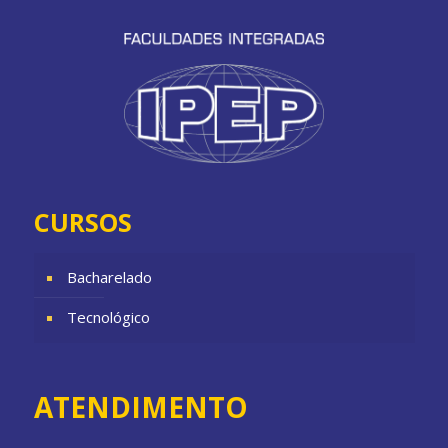
CURSOS
Bacharelado
Tecnológico
ATENDIMENTO