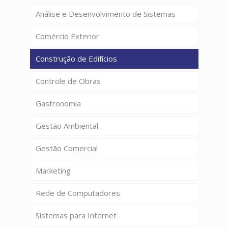
Análise e Desenvolvimento de Sistemas
Comércio Exterior
Construção de Edifícios
Controle de Obras
Gastronomia
Gestão Ambiental
Gestão Comercial
Marketing
Rede de Computadores
Sistemas para Internet