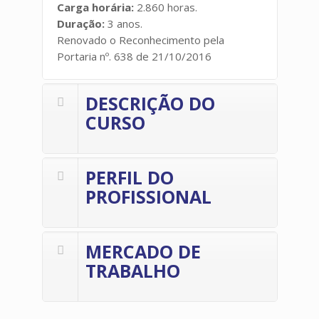
Carga horária:
2.860 horas.
Duração:
3 anos.
Renovado o Reconhecimento pela
Portaria nº. 638 de 21/10/2016
DESCRIÇÃO DO
CURSO
PERFIL DO
PROFISSIONAL
MERCADO DE
TRABALHO