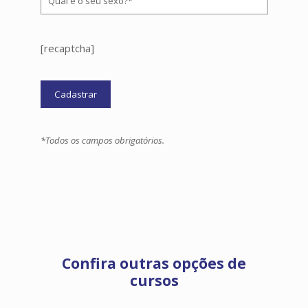
[recaptcha]
*Todos os campos obrigatórios.
Confira outras opções de
cursos